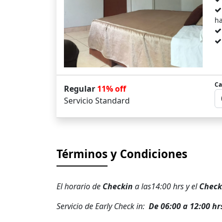
ha
Ca
Regular
11% off
Servicio Standard
Términos
y Condiciones
El horario de
Checkin
a las14:00 hrs y el
Check
Servicio de Early Check in:
De 06:00 a 12:00 hr