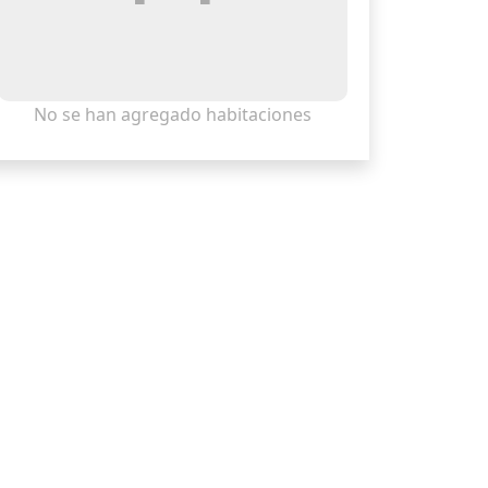
No se han agregado habitaciones