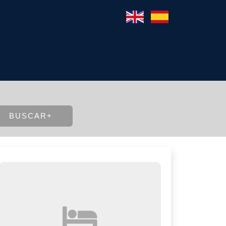
BUSCAR+