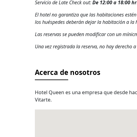
Servicio de Late Check out:
De 12:00 a 18:00 hr
El hotel no garantiza que las habitaciones estén
los huéspedes deberán dejar la habitación a la 
Las reservas se pueden modificar con un mínicm
Una vez registrada la reserva, no hay derecho 
Acerca de
nosotros
Hotel Queen es una empresa que desde hace 
Vitarte.